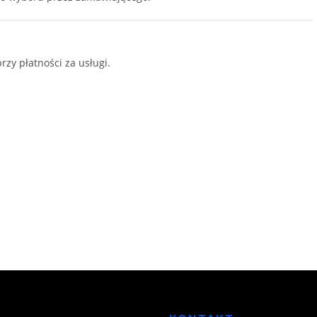
zy płatności za usługi.