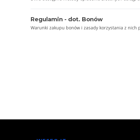
Regulamin - dot. Bonów
Warunki zakupu bonów i zasady korzystania z nich pr