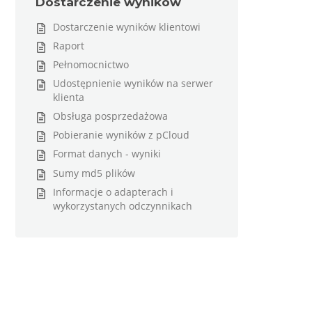
Dostarczenie wyników
Dostarczenie wyników klientowi
Raport
Pełnomocnictwo
Udostępnienie wyników na serwer
klienta
Obsługa posprzedażowa
Pobieranie wyników z pCloud
Format danych - wyniki
Sumy md5 plików
Informacje o adapterach i
wykorzystanych odczynnikach