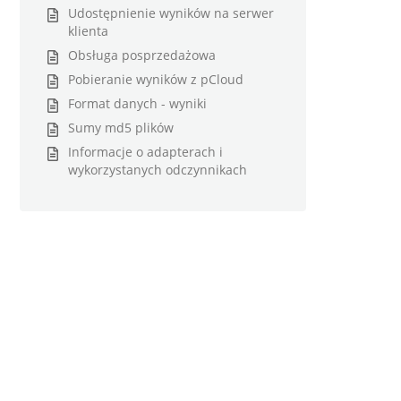
Udostępnienie wyników na serwer
klienta
Obsługa posprzedażowa
Pobieranie wyników z pCloud
Format danych - wyniki
Sumy md5 plików
Informacje o adapterach i
wykorzystanych odczynnikach